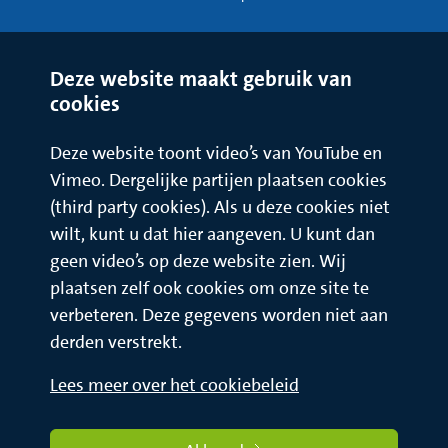
Hechtingen verwijderen
Uw hechtingen worden na 14 dagen verwijderd. Meestal
doet de huisarts dit.
Deze website maakt gebruik van
cookies
Deze website toont video’s van YouTube en
Vimeo. Dergelijke partijen plaatsen cookies
(third party cookies). Als u deze cookies niet
wilt, kunt u dat hier aangeven. U kunt dan
geen video’s op deze website zien. Wij
plaatsen zelf ook cookies om onze site te
verbeteren. Deze gegevens worden niet aan
derden verstrekt.
Lees meer over het cookiebeleid