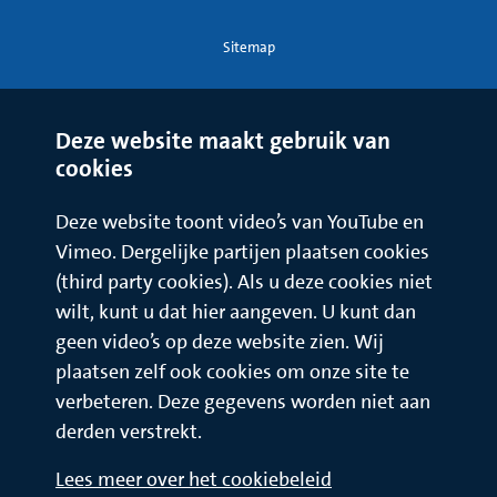
Sitemap
Deze website maakt gebruik van
cookies
Deze website toont video’s van YouTube en
Vimeo. Dergelijke partijen plaatsen cookies
(third party cookies). Als u deze cookies niet
wilt, kunt u dat hier aangeven. U kunt dan
geen video’s op deze website zien. Wij
plaatsen zelf ook cookies om onze site te
verbeteren. Deze gegevens worden niet aan
derden verstrekt.
Lees meer over het cookiebeleid