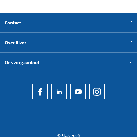
Contact
Over Rivas
Ons zorgaanbod
© Rivas 2026