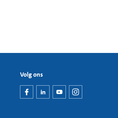
Volg ons