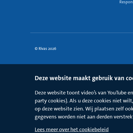
Respons
© Rivas 2026
Deze website maakt gebruik van co
Deze website toont video’s van YouTube en 
party cookies). Als u deze cookies niet wil
op deze website zien. Wij plaatsen zelf oo
gegevens worden niet aan derden verstrek
Lees meer over het cookiebeleid