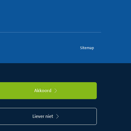
Sitemap
Akkoord
Liever niet