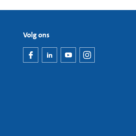
Volg ons