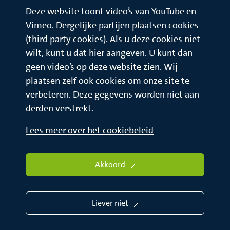
Deze website toont video’s van YouTube en
Vimeo. Dergelijke partijen plaatsen cookies
(third party cookies). Als u deze cookies niet
wilt, kunt u dat hier aangeven. U kunt dan
geen video’s op deze website zien. Wij
plaatsen zelf ook cookies om onze site te
verbeteren. Deze gegevens worden niet aan
derden verstrekt.
Lees meer over het cookiebeleid
Akkoord
Liever niet