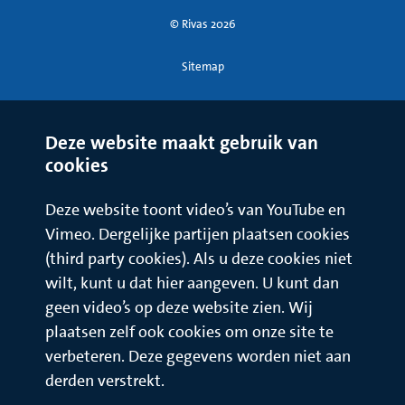
© Rivas 2026
Sitemap
Deze website maakt gebruik van
cookies
Deze website toont video’s van YouTube en
Vimeo. Dergelijke partijen plaatsen cookies
(third party cookies). Als u deze cookies niet
wilt, kunt u dat hier aangeven. U kunt dan
geen video’s op deze website zien. Wij
plaatsen zelf ook cookies om onze site te
verbeteren. Deze gegevens worden niet aan
derden verstrekt.