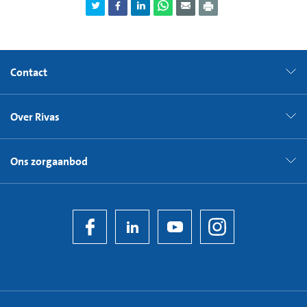
Contact
Over Rivas
Ons zorgaanbod