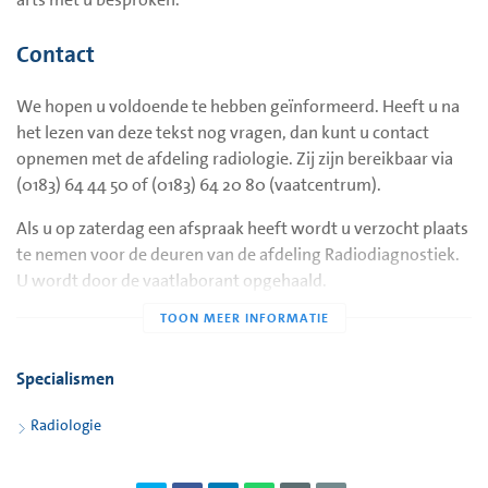
Contact
We hopen u voldoende te hebben geïnformeerd. Heeft u na
het lezen van deze tekst nog vragen, dan kunt u contact
opnemen met de afdeling radiologie. Zij zijn bereikbaar via
(0183) 64 44 50 of (0183) 64 20 80 (vaatcentrum).
Als u op zaterdag een afspraak heeft wordt u verzocht plaats
te nemen voor de deuren van de afdeling Radiodiagnostiek.
U wordt door de vaatlaborant opgehaald.
Specialismen
Radiologie