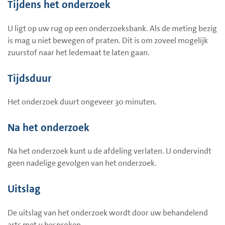
Tijdens het onderzoek
U ligt op uw rug op een onderzoeksbank. Als de meting bezig
is mag u niet bewegen of praten. Dit is om zoveel mogelijk
zuurstof naar het ledemaat te laten gaan.
Tijdsduur
Het onderzoek duurt ongeveer 30 minuten.
Na het onderzoek
Na het onderzoek kunt u de afdeling verlaten. U ondervindt
geen nadelige gevolgen van het onderzoek.
Uitslag
De uitslag van het onderzoek wordt door uw behandelend
arts met u besproken.