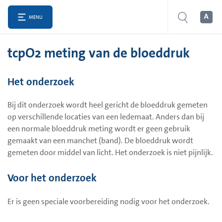
MENU
tcpO2 meting van de bloeddruk
Het onderzoek
Bij dit onderzoek wordt heel gericht de bloeddruk gemeten
op verschillende locaties van een ledemaat. Anders dan bij
een normale bloeddruk meting wordt er geen gebruik
gemaakt van een manchet (band). De bloeddruk wordt
gemeten door middel van licht. Het onderzoek is niet pijnlijk.
Voor het onderzoek
Er is geen speciale voorbereiding nodig voor het onderzoek.