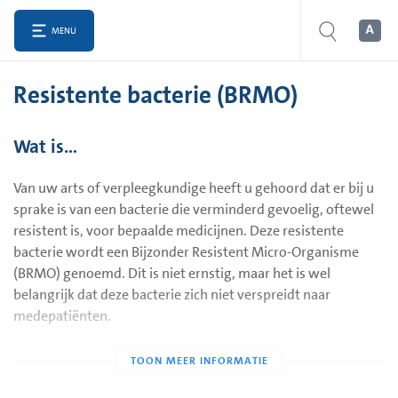
MENU
Resistente bacterie (BRMO)
Wat is…
Van uw arts of verpleegkundige heeft u gehoord dat er bij u
sprake is van een bacterie die verminderd gevoelig, oftewel
resistent is, voor bepaalde medicijnen. Deze resistente
bacterie wordt een Bijzonder Resistent Micro-Organisme
(BRMO) genoemd. Dit is niet ernstig, maar het is wel
belangrijk dat deze bacterie zich niet verspreidt naar
medepatiënten.