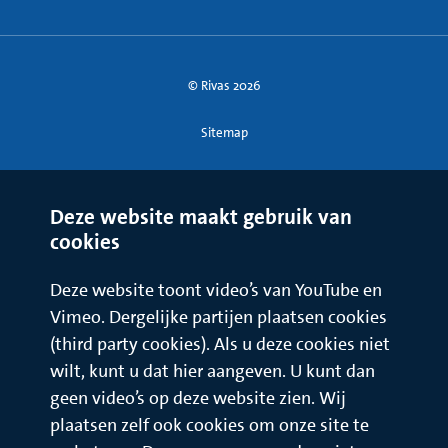
© Rivas 2026
Sitemap
Deze website maakt gebruik van
cookies
Deze website toont video’s van YouTube en
Vimeo. Dergelijke partijen plaatsen cookies
(third party cookies). Als u deze cookies niet
wilt, kunt u dat hier aangeven. U kunt dan
geen video’s op deze website zien. Wij
plaatsen zelf ook cookies om onze site te