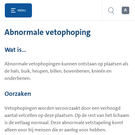
MENU
Abnormale vetophoping
Wat is…
Abnormale vetophopingen kunnen ontstaan op plaatsen als
de hals, buik, heupen, billen, bovenbenen, knieën en
onderbenen.
Oorzaken
Vetophopingen worden veroorzaakt door een verhoogd
aantal vetcellen op deze plaatsen. Op de rest van het lichaam
is de vetlaag normaal. Deze abnormale vetstapeling komt
alleen voor bij mensen die er aanleg voor hebben.