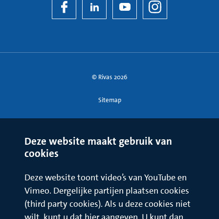
© Rivas 2026
Sitemap
Deze website maakt gebruik van
cookies
Deze website toont video’s van YouTube en
Vimeo. Dergelijke partijen plaatsen cookies
(third party cookies). Als u deze cookies niet
wilt, kunt u dat hier aangeven. U kunt dan