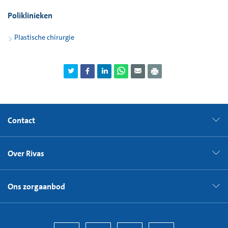
Poliklinieken
Plastische chirurgie
Contact
Over Rivas
Ons zorgaanbod