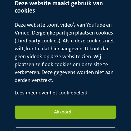
Deze website maakt gebruik van
cookies
Deze website toont video’s van YouTube en
Vimeo. Dergelijke partijen plaatsen cookies
(third party cookies). Als u deze cookies niet
wilt, kunt u dat hier aangeven. U kunt dan
geen video’s op deze website zien. Wij
plaatsen zelf ook cookies om onze site te
verbeteren. Deze gegevens worden niet aan
derden verstrekt.
Lees meer over het cookiebeleid
Akkoord