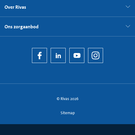
Over Rivas
Ons zorgaanbod
© Rivas 2026
Sitemap