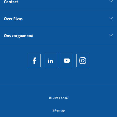
Contact
Over Rivas
Ons zorgaanbod
© Rivas 2026
Sitemap