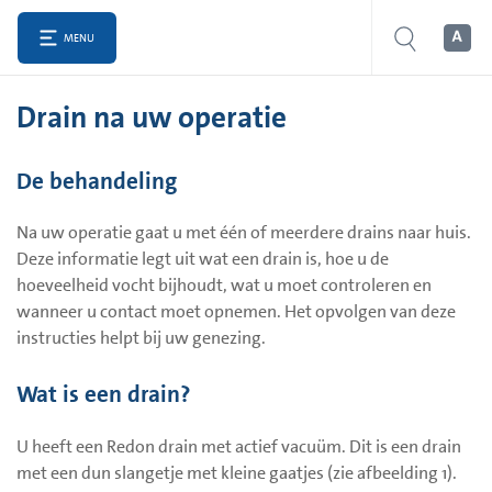
MENU
Drain na uw operatie
De behandeling
Na uw operatie gaat u met één of meerdere drains naar huis.
Deze informatie legt uit wat een drain is, hoe u de
hoeveelheid vocht bijhoudt, wat u moet controleren en
wanneer u contact moet opnemen. Het opvolgen van deze
instructies helpt bij uw genezing.
Wat is een drain?
U heeft een Redon drain met actief vacuüm. Dit is een drain
met een dun slangetje met kleine gaatjes (zie afbeelding 1).