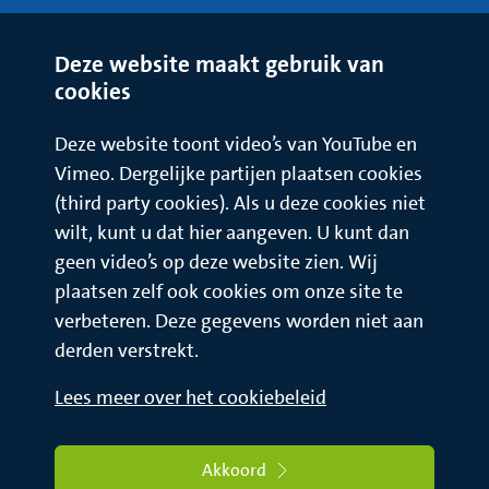
Deze website maakt gebruik van
cookies
Deze website toont video’s van YouTube en
Vimeo. Dergelijke partijen plaatsen cookies
(third party cookies). Als u deze cookies niet
wilt, kunt u dat hier aangeven. U kunt dan
geen video’s op deze website zien. Wij
plaatsen zelf ook cookies om onze site te
verbeteren. Deze gegevens worden niet aan
derden verstrekt.
Lees meer over het cookiebeleid
Akkoord