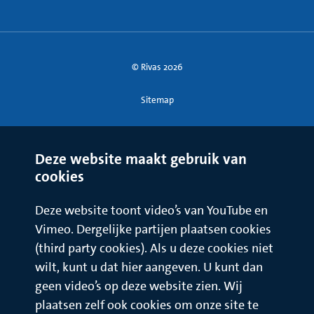
© Rivas 2026
Sitemap
Deze website maakt gebruik van
cookies
Deze website toont video’s van YouTube en
Vimeo. Dergelijke partijen plaatsen cookies
(third party cookies). Als u deze cookies niet
wilt, kunt u dat hier aangeven. U kunt dan
geen video’s op deze website zien. Wij
plaatsen zelf ook cookies om onze site te