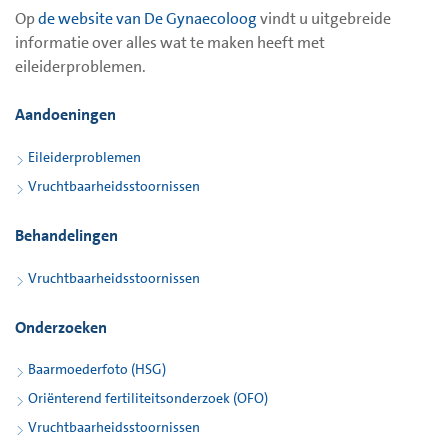
Op
de website van De Gynaecoloog
vindt u uitgebreide
informatie over alles wat te maken heeft met
eileiderproblemen.
Aandoeningen
Eileiderproblemen
Vruchtbaarheidsstoornissen
Behandelingen
Vruchtbaarheidsstoornissen
Onderzoeken
Baarmoederfoto (HSG)
Oriënterend fertiliteitsonderzoek (OFO)
Vruchtbaarheidsstoornissen