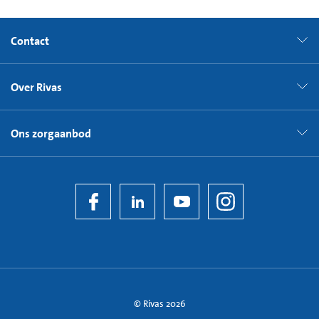
Contact
Over Rivas
Ons zorgaanbod
© Rivas 2026