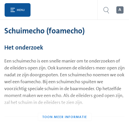
MENU
Schuimecho (foamecho)
Het onderzoek
Een schuimecho is een snelle manier om te onderzoeken of
de eileiders open zijn. Ook kunnen de eileiders meer open zijn
nadat ze zijn doorgespoten. Een schuimecho noemen we ook
wel een foamecho. Bij een schuimecho spuiten we
voorzichtig speciale schuim in de baarmoeder. Op hetzelfde
moment maken we een echo. Als de eileiders goed open zijn,
zal het schuim in de eileiders te zien zijn.