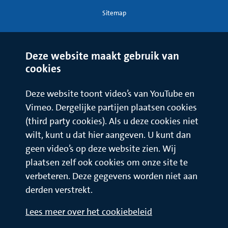
Sitemap
Deze website maakt gebruik van
cookies
Deze website toont video’s van YouTube en
Vimeo. Dergelijke partijen plaatsen cookies
(third party cookies). Als u deze cookies niet
wilt, kunt u dat hier aangeven. U kunt dan
geen video’s op deze website zien. Wij
plaatsen zelf ook cookies om onze site te
verbeteren. Deze gegevens worden niet aan
derden verstrekt.
Lees meer over het cookiebeleid