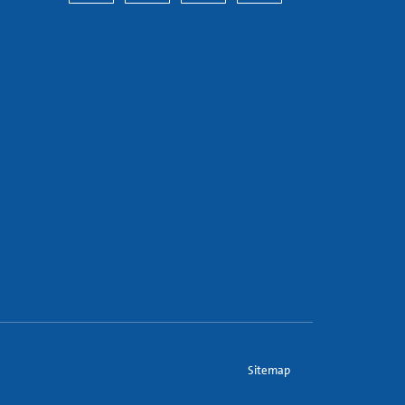
Sitemap