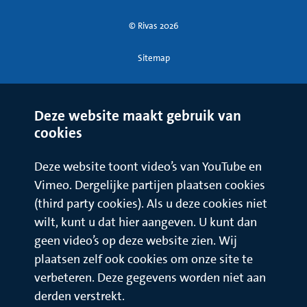
© Rivas 2026
Sitemap
Deze website maakt gebruik van
cookies
Deze website toont video’s van YouTube en
Vimeo. Dergelijke partijen plaatsen cookies
(third party cookies). Als u deze cookies niet
wilt, kunt u dat hier aangeven. U kunt dan
geen video’s op deze website zien. Wij
plaatsen zelf ook cookies om onze site te
verbeteren. Deze gegevens worden niet aan
derden verstrekt.