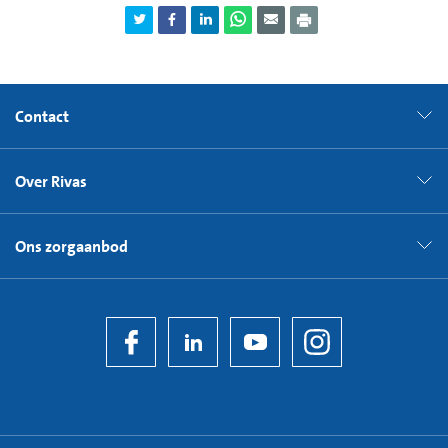
Contact
Over Rivas
Ons zorgaanbod