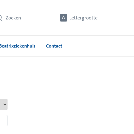
Zoeken
Lettergrootte
Beatrixziekenhuis
Contact