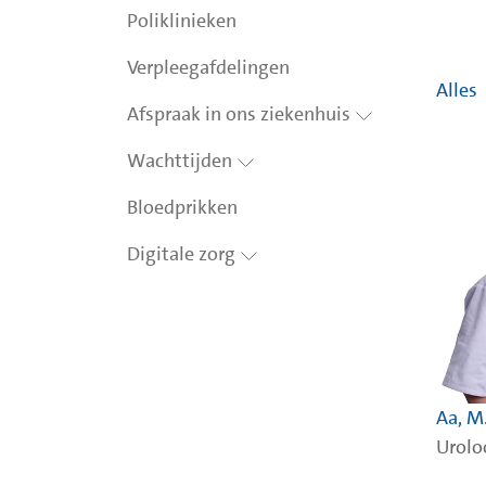
Poliklinieken
Verpleegafdelingen
Alles
Afspraak in ons ziekenhuis
Wachttijden
Bloedprikken
Digitale zorg
Aa, M
Urolo