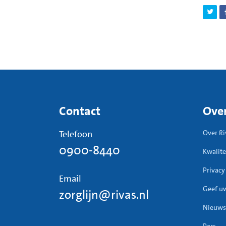
Contact
Over
Telefoon
Over Ri
0900-8440
Kwalite
Privacy
Email
Geef u
zorglijn@rivas.nl
Nieuws