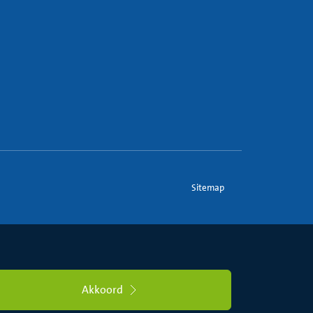
Sitemap
Akkoord