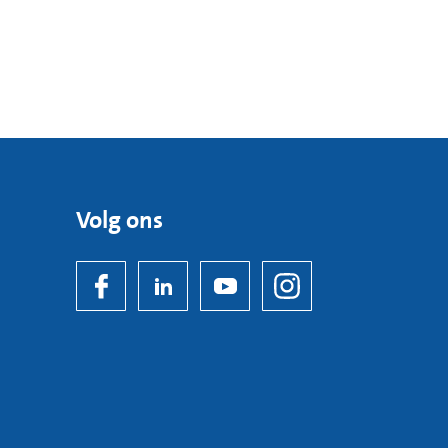
Volg ons