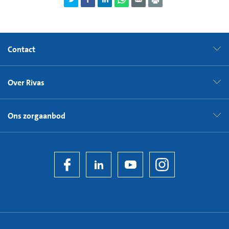
Contact
Over Rivas
Ons zorgaanbod