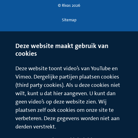
© Rivas 2026
Sitemap
Deze website maakt gebruik van
cookies
Deze website toont video’s van YouTube en
Vimeo. Dergelijke partijen plaatsen cookies
(third party cookies). Als u deze cookies niet
wilt, kunt u dat hier aangeven. U kunt dan
geen video’s op deze website zien. Wij
plaatsen zelf ook cookies om onze site te
verbeteren. Deze gegevens worden niet aan
derden verstrekt.