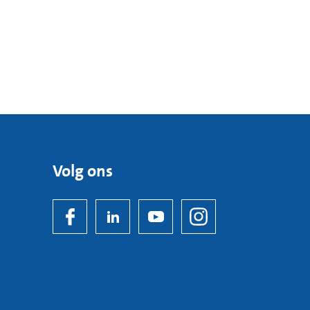
Volg ons