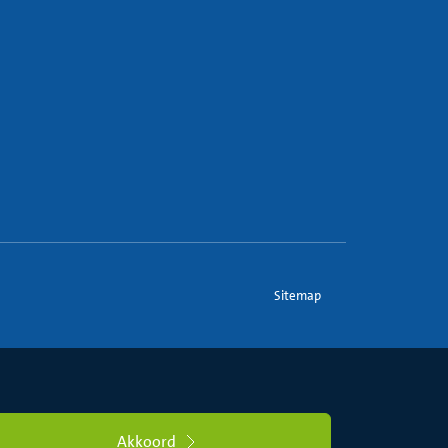
Sitemap
Akkoord