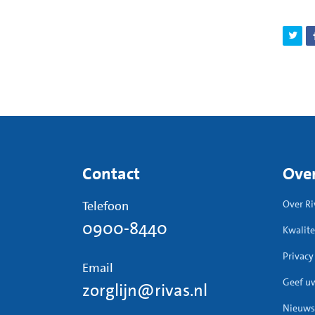
Contact
Over
Telefoon
Over Ri
0900-8440
Kwalite
Privacy
Email
Geef u
zorglijn@rivas.nl
Nieuws