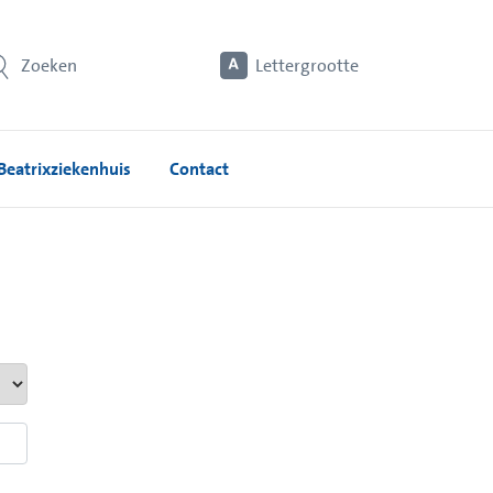
Zoeken
Lettergrootte
Beatrixziekenhuis
Contact