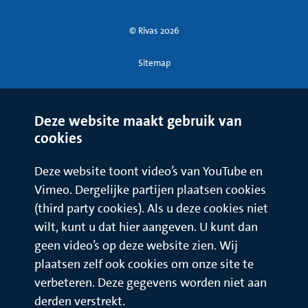
© Rivas 2026
Sitemap
Deze website maakt gebruik van
cookies
Deze website toont video’s van YouTube en
Vimeo. Dergelijke partijen plaatsen cookies
(third party cookies). Als u deze cookies niet
wilt, kunt u dat hier aangeven. U kunt dan
geen video’s op deze website zien. Wij
plaatsen zelf ook cookies om onze site te
verbeteren. Deze gegevens worden niet aan
derden verstrekt.