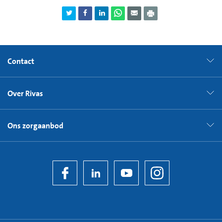
Contact
Over Rivas
Ons zorgaanbod