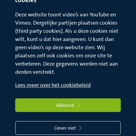
Deze website toont video’s van YouTube en
Vimeo. Dergelijke partijen plaatsen cookies
(third party cookies). Als u deze cookies niet
wilt, kunt u dat hier aangeven. U kunt dan
geen video’s op deze website zien. Wij
plaatsen zelf ook cookies om onze site te
verbeteren. Deze gegevens worden niet aan
derden verstrekt.
Lees meer over het cookiebeleid
Akkoord
Liever niet