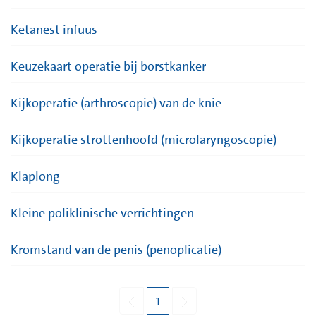
Ketanest infuus
Keuzekaart operatie bij borstkanker
Kijkoperatie (arthroscopie) van de knie
Kijkoperatie strottenhoofd (microlaryngoscopie)
Klaplong
Kleine poliklinische verrichtingen
Kromstand van de penis (penoplicatie)
1