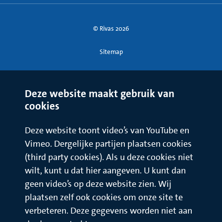
© Rivas 2026
Sitemap
Deze website maakt gebruik van
cookies
Deze website toont video’s van YouTube en
Vimeo. Dergelijke partijen plaatsen cookies
(third party cookies). Als u deze cookies niet
wilt, kunt u dat hier aangeven. U kunt dan
geen video’s op deze website zien. Wij
plaatsen zelf ook cookies om onze site te
verbeteren. Deze gegevens worden niet aan