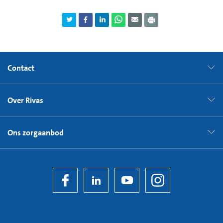
Contact
Over Rivas
Ons zorgaanbod