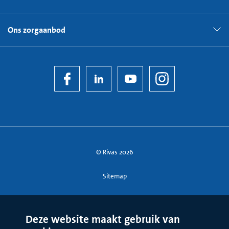
Ons zorgaanbod
© Rivas 2026
Sitemap
Deze website maakt gebruik van