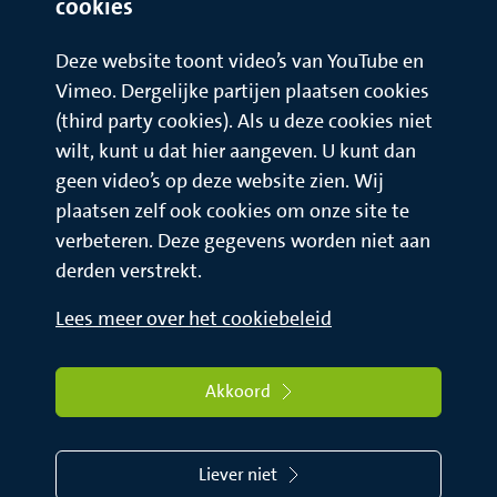
cookies
Deze website toont video’s van YouTube en
Vimeo. Dergelijke partijen plaatsen cookies
(third party cookies). Als u deze cookies niet
wilt, kunt u dat hier aangeven. U kunt dan
geen video’s op deze website zien. Wij
plaatsen zelf ook cookies om onze site te
verbeteren. Deze gegevens worden niet aan
derden verstrekt.
Lees meer over het cookiebeleid
Akkoord
Liever niet