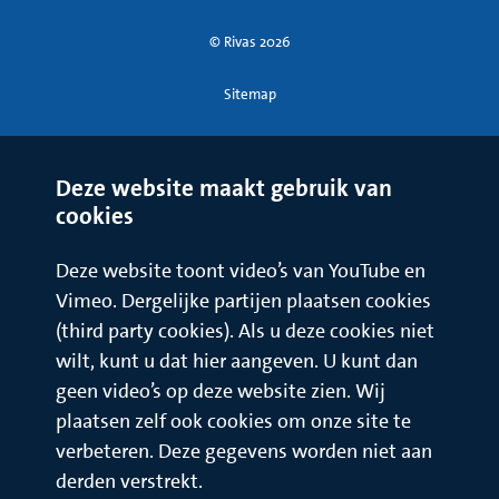
© Rivas 2026
Sitemap
Deze website maakt gebruik van
cookies
Deze website toont video’s van YouTube en
Vimeo. Dergelijke partijen plaatsen cookies
(third party cookies). Als u deze cookies niet
wilt, kunt u dat hier aangeven. U kunt dan
geen video’s op deze website zien. Wij
plaatsen zelf ook cookies om onze site te
verbeteren. Deze gegevens worden niet aan
derden verstrekt.