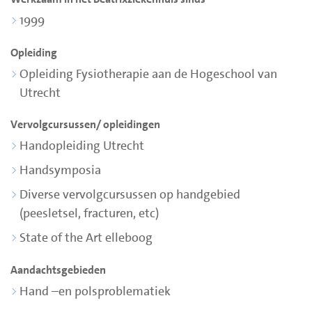
1999
Opleiding
Opleiding Fysiotherapie aan de Hogeschool van
Utrecht
Vervolgcursussen/ opleidingen
Handopleiding Utrecht
Handsymposia
Diverse vervolgcursussen op handgebied
(peesletsel, fracturen, etc)
State of the Art elleboog
Aandachtsgebieden
Hand –en polsproblematiek