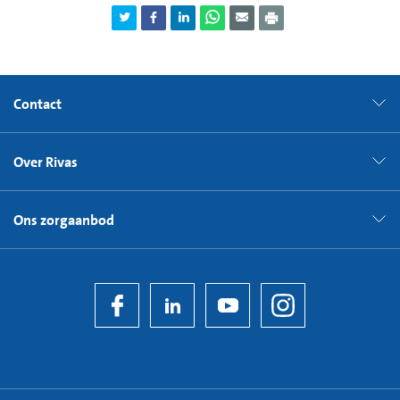
Contact
Over Rivas
Ons zorgaanbod