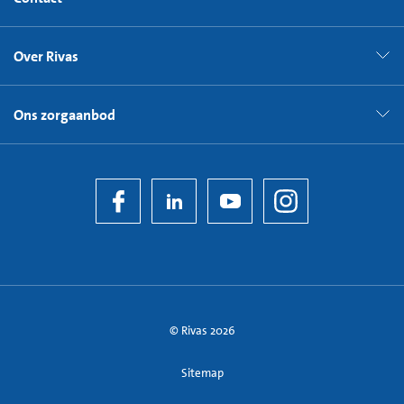
Over Rivas
Ons zorgaanbod
© Rivas 2026
Sitemap