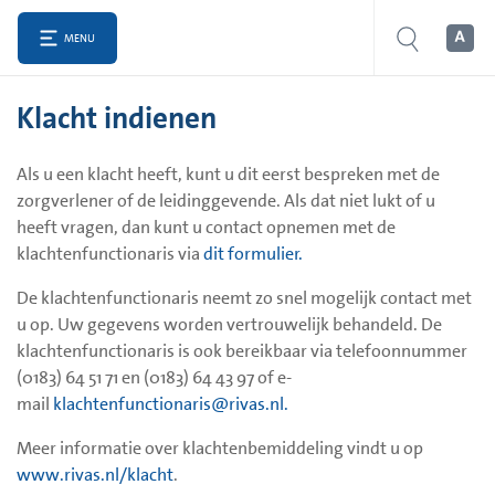
MENU
Klacht indienen
Als u een klacht heeft, kunt u dit eerst bespreken met de
zorgverlener of de leidinggevende. Als dat niet lukt of u
heeft vragen, dan kunt u contact opnemen met de
klachtenfunctionaris via
dit formulier.
De klachtenfunctionaris neemt zo snel mogelijk contact met
u op. Uw gegevens worden vertrouwelijk behandeld. De
klachtenfunctionaris is ook bereikbaar via telefoonnummer
(0183) 64 51 71 en (0183) 64 43 97 of e-
mail
klachtenfunctionaris@rivas.nl.
Meer informatie over klachtenbemiddeling vindt u op
www.rivas.nl/klacht
.