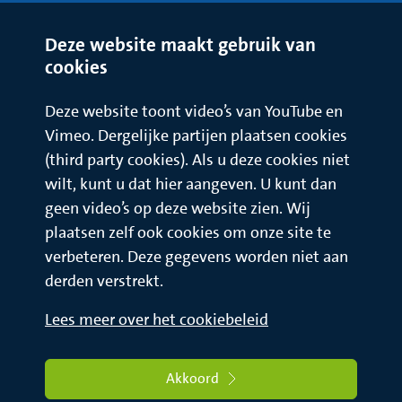
Deze website maakt gebruik van
cookies
Deze website toont video’s van YouTube en
Vimeo. Dergelijke partijen plaatsen cookies
(third party cookies). Als u deze cookies niet
wilt, kunt u dat hier aangeven. U kunt dan
geen video’s op deze website zien. Wij
plaatsen zelf ook cookies om onze site te
verbeteren. Deze gegevens worden niet aan
derden verstrekt.
Lees meer over het cookiebeleid
Akkoord