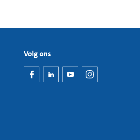
Volg ons