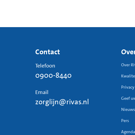
Contact
Over
Telefoon
Over Ri
0900-8440
Kwalite
Privacy
Email
Geef u
zorglijn@rivas.nl
Nieuws
Pers
Agenda