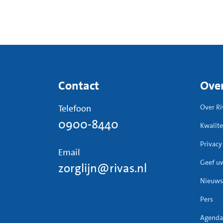
Contact
Over
Telefoon
Over Ri
0900-8440
Kwalite
Privacy
Email
Geef u
zorglijn@rivas.nl
Nieuws
Pers
Agenda