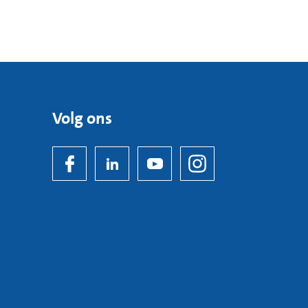
Volg ons