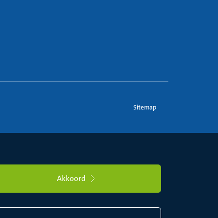
Sitemap
Akkoord