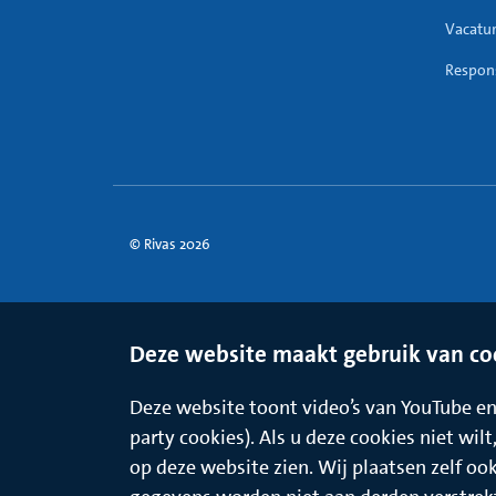
Vacatu
Respons
© Rivas 2026
Deze website maakt gebruik van co
Deze website toont video’s van YouTube en 
party cookies). Als u deze cookies niet wil
op deze website zien. Wij plaatsen zelf oo