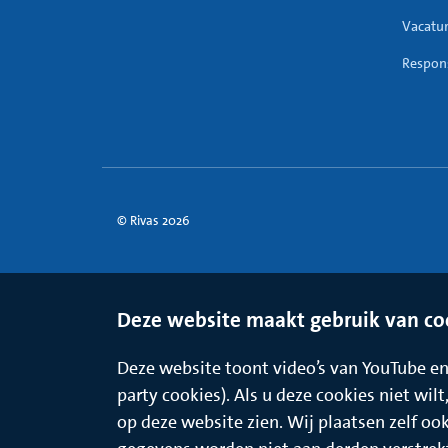
Vacatu
Respons
© Rivas 2026
Deze website maakt gebruik van co
Deze website toont video’s van YouTube en 
party cookies). Als u deze cookies niet wil
op deze website zien. Wij plaatsen zelf oo