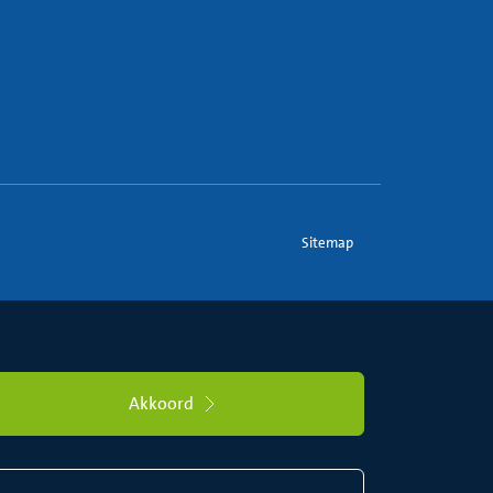
Sitemap
Akkoord