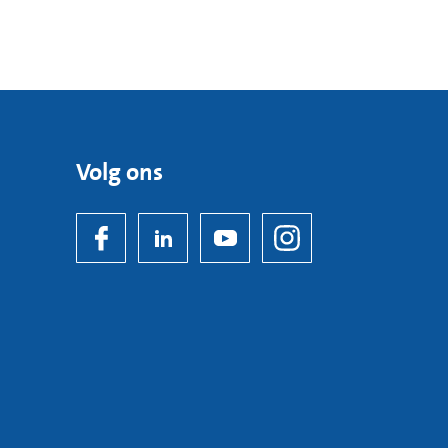
Volg ons