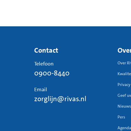
Contact
Over
Telefoon
Over Ri
0900-8440
Kwalite
Privacy
Email
Geef u
zorglijn@rivas.nl
Nieuws
Pers
Agenda