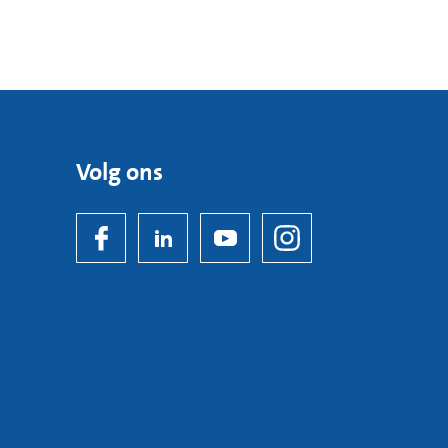
Volg ons