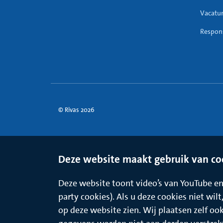
Vacatu
Respons
© Rivas 2026
Deze website maakt gebruik van co
Deze website toont video’s van YouTube en 
party cookies). Als u deze cookies niet wil
op deze website zien. Wij plaatsen zelf oo