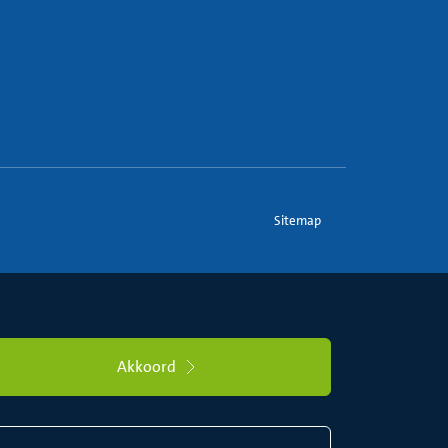
Sitemap
Akkoord