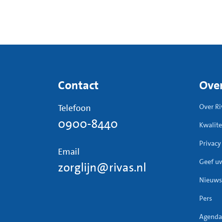
Contact
Over
Telefoon
Over Ri
0900-8440
Kwalite
Privacy
Email
Geef u
zorglijn@rivas.nl
Nieuws
Pers
Agenda