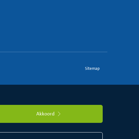
Sitemap
Akkoord