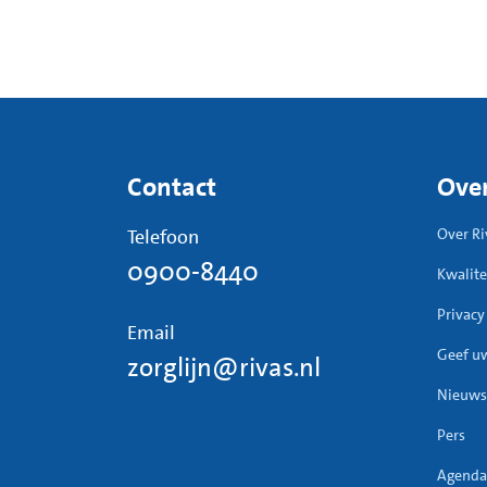
Contact
Over
Telefoon
Over Ri
0900-8440
Kwalite
Privacy
Email
Geef u
zorglijn@rivas.nl
Nieuws
Pers
Agenda