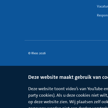
Vacatu
Respons
© Rivas 2026
Deze website maakt gebruik van co
Deze website toont video’s van YouTube en 
party cookies). Als u deze cookies niet wil
op deze website zien. Wij plaatsen zelf oo