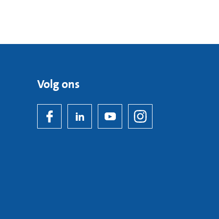
Volg ons