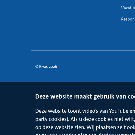
Vacatu
Respons
© Rivas 2026
Deze website maakt gebruik van co
Deze website toont video’s van YouTube en 
party cookies). Als u deze cookies niet wil
op deze website zien. Wij plaatsen zelf oo