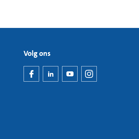
Volg ons