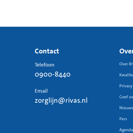
Contact
Over
Telefoon
Over Ri
0900-8440
Kwalite
Privacy
Email
Geef u
zorglijn@rivas.nl
Nieuws
Pers
Agenda