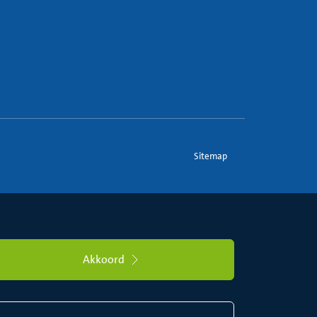
Sitemap
Akkoord