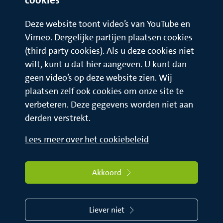
Deze website toont video’s van YouTube en
Vimeo. Dergelijke partijen plaatsen cookies
(third party cookies). Als u deze cookies niet
wilt, kunt u dat hier aangeven. U kunt dan
geen video’s op deze website zien. Wij
plaatsen zelf ook cookies om onze site te
verbeteren. Deze gegevens worden niet aan
derden verstrekt.
Lees meer over het cookiebeleid
Akkoord
Liever niet