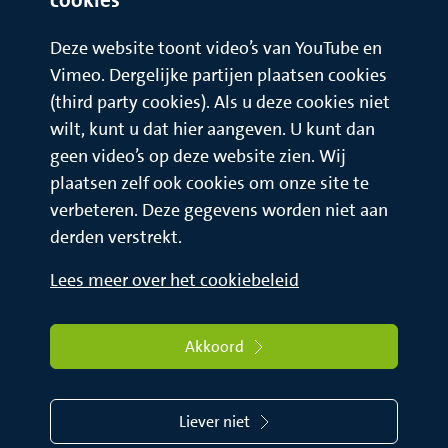
Deze website toont video’s van YouTube en
Vimeo. Dergelijke partijen plaatsen cookies
(third party cookies). Als u deze cookies niet
wilt, kunt u dat hier aangeven. U kunt dan
geen video’s op deze website zien. Wij
plaatsen zelf ook cookies om onze site te
verbeteren. Deze gegevens worden niet aan
derden verstrekt.
Lees meer over het cookiebeleid
Akkoord
Liever niet