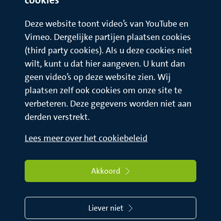
Deze website toont video’s van YouTube en
Vimeo. Dergelijke partijen plaatsen cookies
(third party cookies). Als u deze cookies niet
wilt, kunt u dat hier aangeven. U kunt dan
geen video’s op deze website zien. Wij
plaatsen zelf ook cookies om onze site te
verbeteren. Deze gegevens worden niet aan
derden verstrekt.
Lees meer over het cookiebeleid
Akkoord
Liever niet