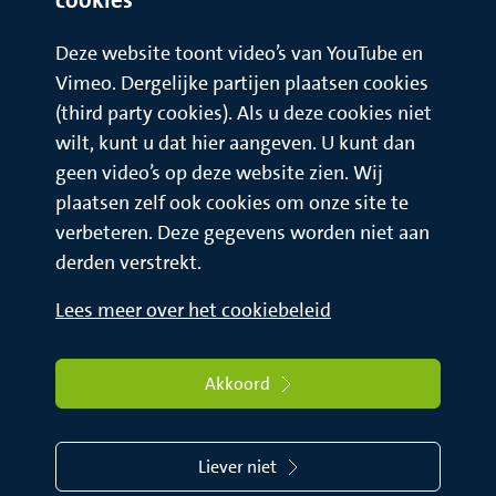
Deze website toont video’s van YouTube en
Vimeo. Dergelijke partijen plaatsen cookies
(third party cookies). Als u deze cookies niet
wilt, kunt u dat hier aangeven. U kunt dan
geen video’s op deze website zien. Wij
plaatsen zelf ook cookies om onze site te
verbeteren. Deze gegevens worden niet aan
derden verstrekt.
Lees meer over het cookiebeleid
Akkoord
Liever niet