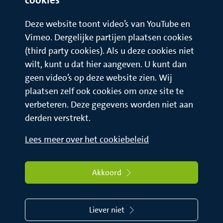
Deze website toont video’s van YouTube en
Vimeo. Dergelijke partijen plaatsen cookies
(third party cookies). Als u deze cookies niet
wilt, kunt u dat hier aangeven. U kunt dan
geen video’s op deze website zien. Wij
plaatsen zelf ook cookies om onze site te
verbeteren. Deze gegevens worden niet aan
derden verstrekt.
Lees meer over het cookiebeleid
Akkoord
Liever niet