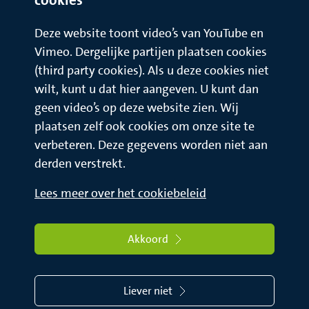
Deze website toont video’s van YouTube en
Vimeo. Dergelijke partijen plaatsen cookies
(third party cookies). Als u deze cookies niet
wilt, kunt u dat hier aangeven. U kunt dan
geen video’s op deze website zien. Wij
plaatsen zelf ook cookies om onze site te
verbeteren. Deze gegevens worden niet aan
derden verstrekt.
Lees meer over het cookiebeleid
Akkoord
Liever niet