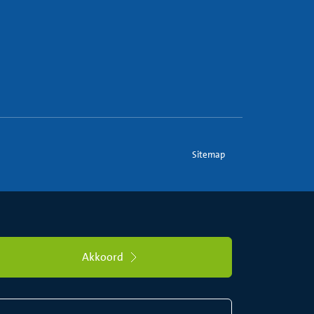
Sitemap
Akkoord