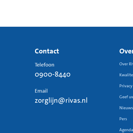
Contact
Over
Telefoon
Over Ri
0900-8440
Kwalite
Privacy
Email
Geef u
zorglijn@rivas.nl
Nieuws
Pers
Agenda