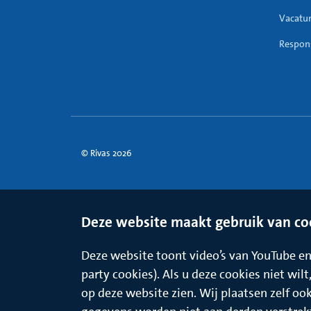
Vacatu
Respons
© Rivas 2026
Deze website maakt gebruik van co
Deze website toont video’s van YouTube en 
party cookies). Als u deze cookies niet wil
op deze website zien. Wij plaatsen zelf oo