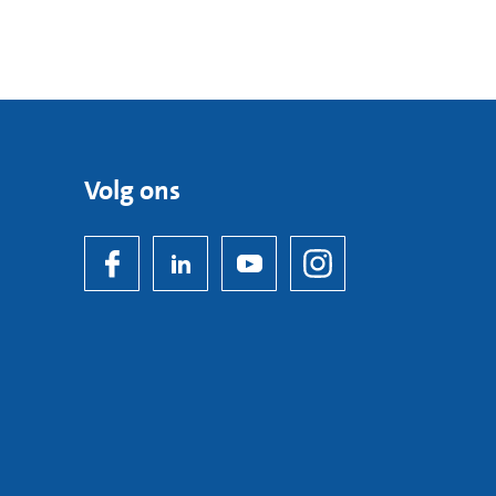
Volg ons