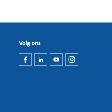
Volg ons