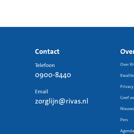
Contact
Over
Telefoon
Over Ri
0900-8440
Kwalite
Privacy
Email
Geef u
zorglijn@rivas.nl
Nieuws
Pers
Agenda