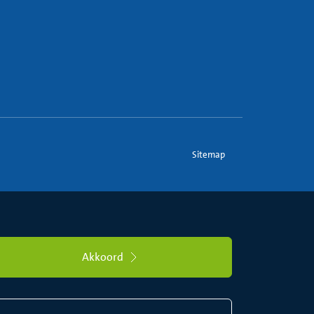
Sitemap
Akkoord