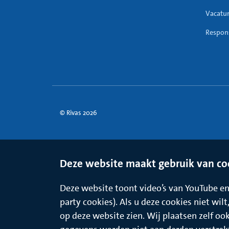
Vacatu
Respons
© Rivas 2026
Deze website maakt gebruik van co
Deze website toont video’s van YouTube en 
party cookies). Als u deze cookies niet wil
op deze website zien. Wij plaatsen zelf oo