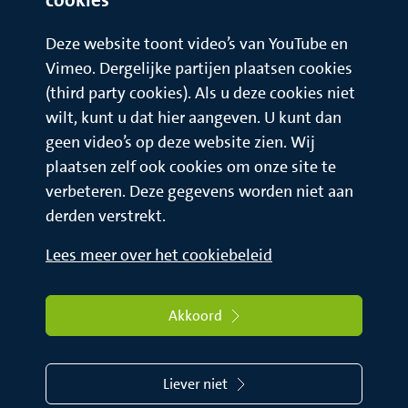
Deze website toont video’s van YouTube en
Vimeo. Dergelijke partijen plaatsen cookies
(third party cookies). Als u deze cookies niet
wilt, kunt u dat hier aangeven. U kunt dan
geen video’s op deze website zien. Wij
plaatsen zelf ook cookies om onze site te
verbeteren. Deze gegevens worden niet aan
derden verstrekt.
Lees meer over het cookiebeleid
Akkoord
Liever niet