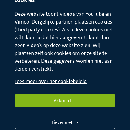
Deze website toont video’s van YouTube en
Vimeo. Dergelijke partijen plaatsen cookies
(third party cookies). Als u deze cookies niet
wilt, kunt u dat hier aangeven. U kunt dan
geen video’s op deze website zien. Wij
plaatsen zelf ook cookies om onze site te
verbeteren. Deze gegevens worden niet aan
derden verstrekt.
Lees meer over het cookiebeleid
Akkoord
Liever niet