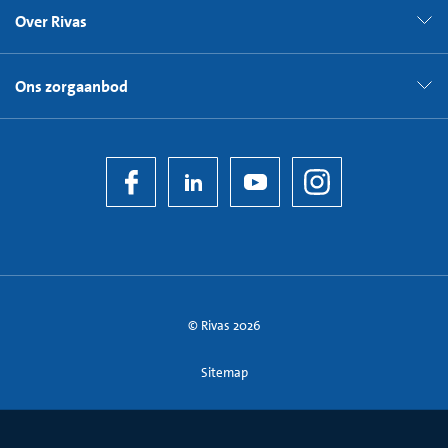
Over Rivas
Ons zorgaanbod
© Rivas 2026
Sitemap