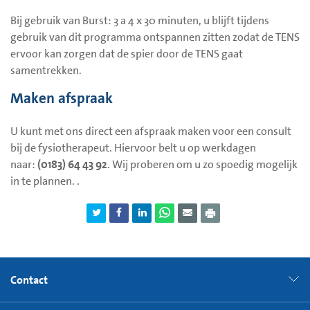
Bij gebruik van Burst: 3 a 4 x 30 minuten, u blijft tijdens
gebruik van dit programma ontspannen zitten zodat de TENS
ervoor kan zorgen dat de spier door de TENS gaat
samentrekken.
Maken afspraak
U kunt met ons direct een afspraak maken voor een consult
bij de fysiotherapeut. Hiervoor belt u op werkdagen
naar:
(0183) 64 43 92
. Wij proberen om u zo spoedig mogelijk
in te plannen. .
Contact