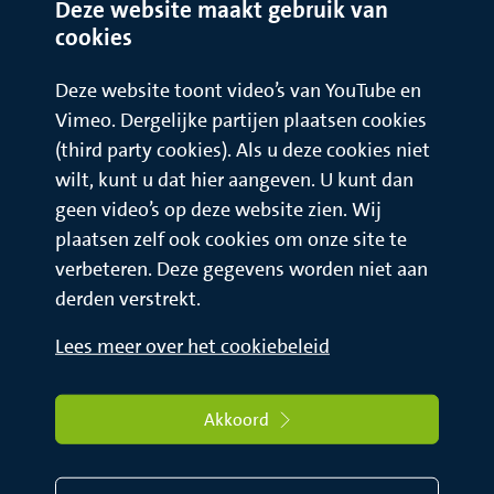
Deze website maakt gebruik van
cookies
Deze website toont video’s van YouTube en
Vimeo. Dergelijke partijen plaatsen cookies
(third party cookies). Als u deze cookies niet
wilt, kunt u dat hier aangeven. U kunt dan
geen video’s op deze website zien. Wij
plaatsen zelf ook cookies om onze site te
verbeteren. Deze gegevens worden niet aan
derden verstrekt.
Lees meer over het cookiebeleid
Akkoord