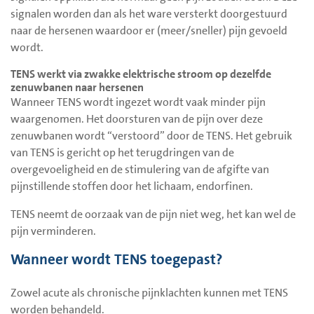
signalen worden dan als het ware versterkt doorgestuurd
naar de hersenen waardoor er (meer/sneller) pijn gevoeld
wordt.
TENS werkt via zwakke elektrische stroom op dezelfde
zenuwbanen naar hersenen
Wanneer TENS wordt ingezet wordt vaak minder pijn
waargenomen. Het doorsturen van de pijn over deze
zenuwbanen wordt “verstoord” door de TENS. Het gebruik
van TENS is gericht op het terugdringen van de
overgevoeligheid en de stimulering van de afgifte van
pijnstillende stoffen door het lichaam, endorfinen.
TENS neemt de oorzaak van de pijn niet weg, het kan wel de
pijn verminderen.
Wanneer wordt TENS toegepast?
Zowel acute als chronische pijnklachten kunnen met TENS
worden behandeld.