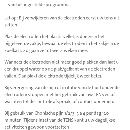
van het ingestelde programma.
Let op: Bij verwijderen van de electroden eerst uw tens uit
zetten!
Plak de electroden het plastic velletje, doe ze in het
bijgeleverde zakje, bewaar de electroden in het zakje in de
koelkast. Zo gaan ze tot wel 4 weken mee.
Wanneer de electroden niet meer goed plakken dan laat u
een druppel water op de plak/gelkant van de electroden
vallen. Dan plakt de elektrode tijdelijk weer beter.
Bij verergering van de pijn of irritatie van de huid onder de
electroden: stoppen met het gebruik van uw TENS en of
wachten tot de controle afspraak, of contact opnemen.
Bij gebruik van Chonische pijn 1/2/3: 3 a 4 per dag 120
minuten. Tijdens inzet van de TENS kunt u uw dagelijkse
activiteiten gewoon voortzetten