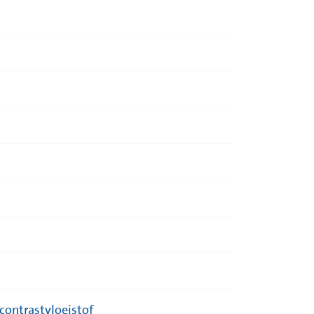
contrastvloeistof