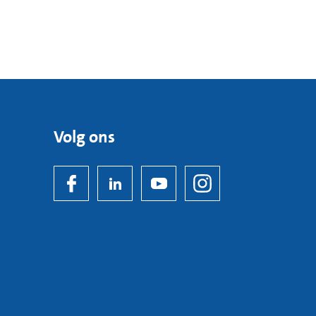
Volg ons