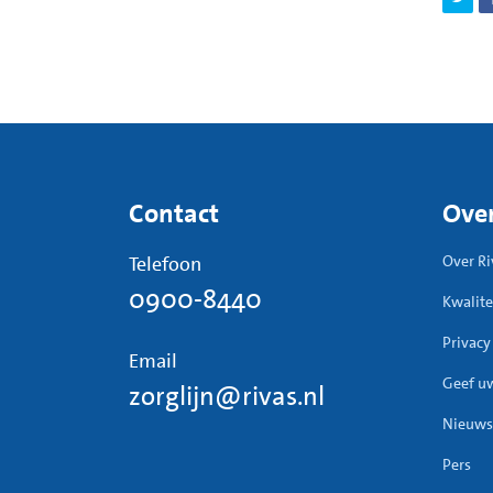
Contact
Over
Telefoon
Over Ri
0900-8440
Kwalite
Privacy
Email
Geef u
zorglijn@rivas.nl
Nieuws
Pers