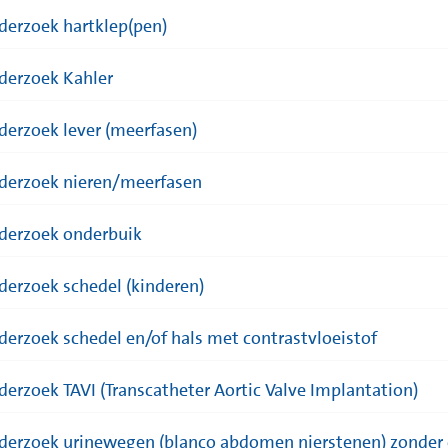
derzoek hartklep(pen)
derzoek Kahler
derzoek lever (meerfasen)
derzoek nieren/meerfasen
derzoek onderbuik
derzoek schedel (kinderen)
derzoek schedel en/of hals met contrastvloeistof
derzoek TAVI (Transcatheter Aortic Valve Implantation)
derzoek urinewegen (blanco abdomen nierstenen) zonder 