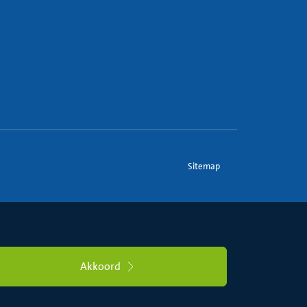
Sitemap
Akkoord