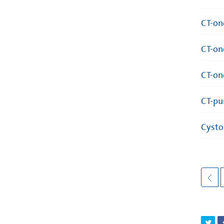
CT-on
CT-on
CT-on
CT-pu
Cysto