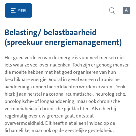
MENU
Belasting/ belastbaarheid
(spreekuur energiemanagement)
Het goed verdelen van de energie is voor veel mensen niet
iets waar ze veel over nadenken. Toch zijn er genoeg mensen
die moeite hebben met het goed organiseren van hun
beschikbare energie. Vooral in geval van een chronische
aandoening kunnen hierin klachten worden ervaren. Denk
hierbij aan herstel na corona, reumatische-, neurologische,
oncologische- of longaandoening, maar ook chronische
vermoeidheid of chronische pijnklachten. Als u hierbij
regelmatig over uw grenzen gaat, ontstaat
oververmoeidheid. Dit heeft niet alleen invloed op de
lichamelijke, maar ook op de geestelijke gesteldheid.