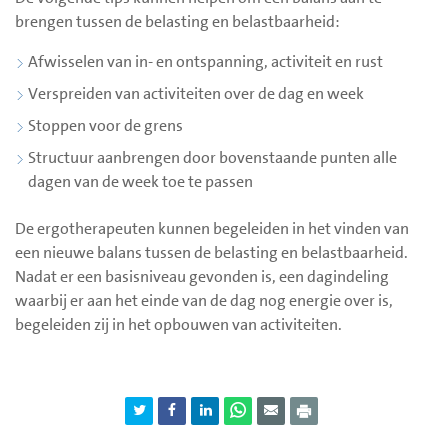
brengen tussen de belasting en belastbaarheid:
Afwisselen van in- en ontspanning, activiteit en rust
Verspreiden van activiteiten over de dag en week
Stoppen voor de grens
Structuur aanbrengen door bovenstaande punten alle
dagen van de week toe te passen
De ergotherapeuten kunnen begeleiden in het vinden van
een nieuwe balans tussen de belasting en belastbaarheid.
Nadat er een basisniveau gevonden is, een dagindeling
waarbij er aan het einde van de dag nog energie over is,
begeleiden zij in het opbouwen van activiteiten.