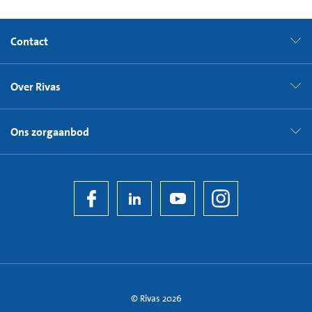
Contact
Over Rivas
Ons zorgaanbod
© Rivas 2026