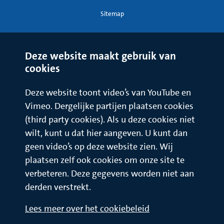
Sitemap
Deze website maakt gebruik van
cookies
Deze website toont video’s van YouTube en
Vimeo. Dergelijke partijen plaatsen cookies
(third party cookies). Als u deze cookies niet
wilt, kunt u dat hier aangeven. U kunt dan
geen video’s op deze website zien. Wij
plaatsen zelf ook cookies om onze site te
verbeteren. Deze gegevens worden niet aan
derden verstrekt.
Lees meer over het cookiebeleid