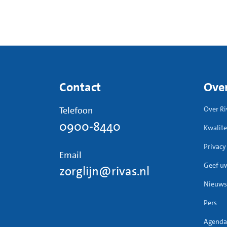
Contact
Over
Telefoon
Over Ri
0900-8440
Kwalite
Privacy
Email
Geef u
zorglijn@rivas.nl
Nieuws
Pers
Agenda