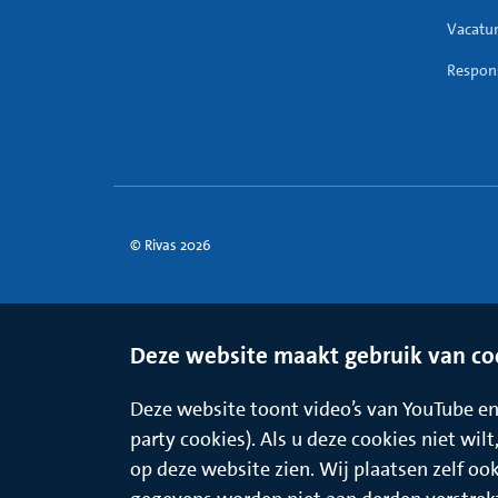
Vacatu
Respons
© Rivas 2026
Deze website maakt gebruik van co
Deze website toont video’s van YouTube en 
party cookies). Als u deze cookies niet wil
op deze website zien. Wij plaatsen zelf oo