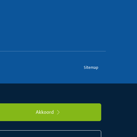
Sitemap
Akkoord