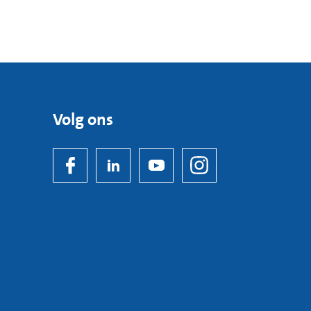
Volg ons