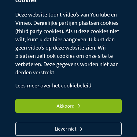
Deze website toont video’s van YouTube en
Vimeo. Dergelijke partijen plaatsen cookies
(third party cookies). Als u deze cookies niet
wilt, kunt u dat hier aangeven. U kunt dan
geen video’s op deze website zien. Wij
plaatsen zelf ook cookies om onze site te
verbeteren. Deze gegevens worden niet aan
derden verstrekt.
Lees meer over het cookiebeleid
Akkoord
Liever niet