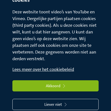
Deze website toont video’s van YouTube en
Vimeo. Dergelijke partijen plaatsen cookies
(third party cookies). Als u deze cookies niet
wilt, kunt u dat hier aangeven. U kunt dan
geen video’s op deze website zien. Wij
plaatsen zelf ook cookies om onze site te
verbeteren. Deze gegevens worden niet aan
derden verstrekt.
Lees meer over het cookiebeleid
Akkoord
Liever niet