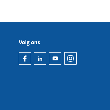
Volg ons