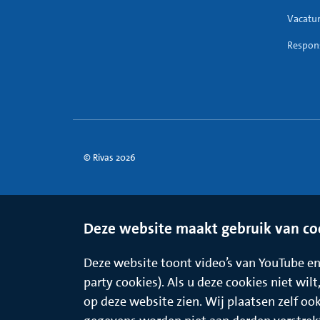
Vacatu
Respons
© Rivas 2026
Deze website maakt gebruik van co
Deze website toont video’s van YouTube en 
party cookies). Als u deze cookies niet wil
op deze website zien. Wij plaatsen zelf oo