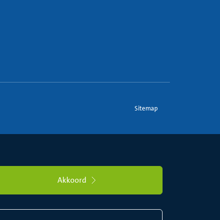
Sitemap
Akkoord