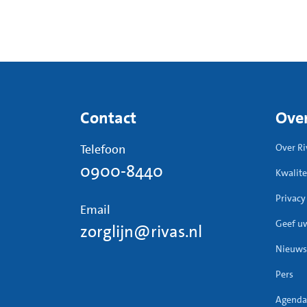
Contact
Over
Telefoon
Over Ri
0900-8440
Kwalite
Privacy
Email
Geef u
zorglijn@rivas.nl
Nieuws
Pers
Agenda