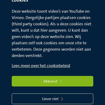
Deze website toont video’s van YouTube en
Vimeo. Dergelijke partijen plaatsen cookies
(third party cookies). Als u deze cookies niet
wilt, kunt u dat hier aangeven. U kunt dan
geen video’s op deze website zien. Wij
plaatsen zelf ook cookies om onze site te
verbeteren. Deze gegevens worden niet aan
derden verstrekt.
Lees meer over het cookiebeleid
Akkoord
Liever niet