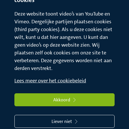
Deze website toont video’s van YouTube en
Vimeo. Dergelijke partijen plaatsen cookies
(third party cookies). Als u deze cookies niet
wilt, kunt u dat hier aangeven. U kunt dan
geen video’s op deze website zien. Wij
plaatsen zelf ook cookies om onze site te
verbeteren. Deze gegevens worden niet aan
derden verstrekt.
Lees meer over het cookiebeleid
Akkoord
Liever niet