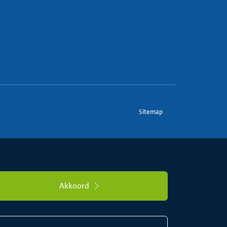
Sitemap
Akkoord