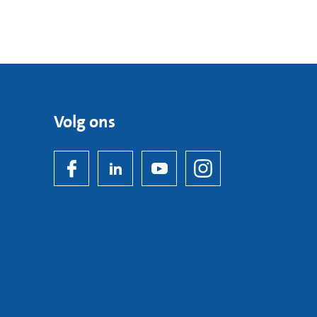
Volg ons