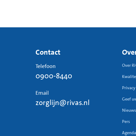
Contact
Over
Telefoon
Over Ri
0900-8440
Kwalite
Privacy
Email
Geef u
zorglijn@rivas.nl
Nieuws
Pers
Agenda