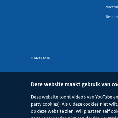
Vacatu
Respons
© Rivas 2026
Deze website maakt gebruik van co
Deze website toont video’s van YouTube en 
party cookies). Als u deze cookies niet wil
op deze website zien. Wij plaatsen zelf oo